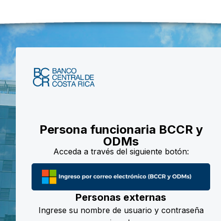
Saltar al contenido principal
Persona funcionaria BCCR y
ODMs
Acceda a través del siguiente botón:
Personas externas
Ingrese su nombre de usuario y contraseña