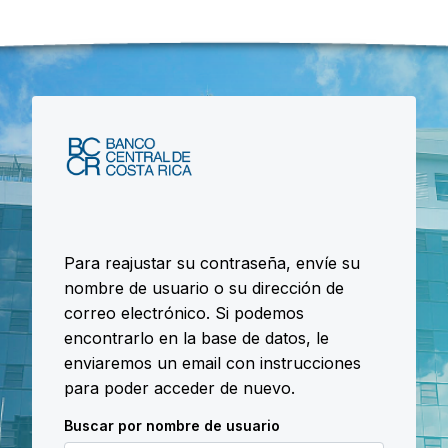
Saltar al contenido principal
Para reajustar su contraseña, envíe su
nombre de usuario o su dirección de
correo electrónico. Si podemos
encontrarlo en la base de datos, le
enviaremos un email con instrucciones
para poder acceder de nuevo.
Buscar por nombre de usuario