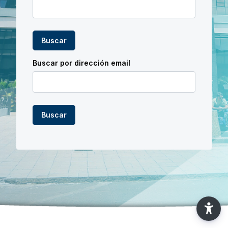
Buscar por dirección email